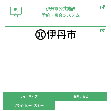
伊丹市公共施設
予約・照会システム
サイトマップ
サイトマップ
お問い合せ
お問い合せ
プライバシーポリシー
プライバシーポリシー