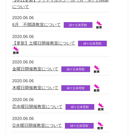
について
2020.06.06
6月 不開講教室について
緑ケ丘体育館
2020.06.06
【更新】土曜日開催教室について
緑ケ丘体育館
2020.06.06
金曜日開催教室について
緑ケ丘体育館
2020.06.06
木曜日開催教室について
緑ケ丘体育館
2020.06.06
②水曜日開催教室について
緑ケ丘体育館
2020.06.06
➀水曜日開催教室について
緑ケ丘体育館