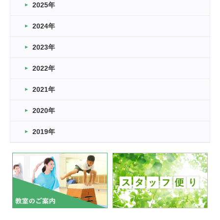
2025年
2024年
2023年
2022年
2021年
2020年
2019年