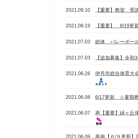
2021.09.10
【重要】教室 受
2021.08.19
【重要】 8/19
2021.07.03
総体 バレーボー
2021.07.03
【追加募集】令和
2021.06.26
伊丹市総合体育大
2021.06.08
6/17更新 ☆夏
2021.06.07
再【重要】緑ヶ丘
2021.06.09
再掲【６/９更新