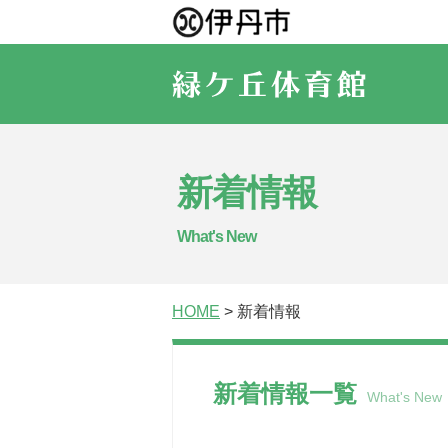
新着情報
What's New
HOME
> 新着情報
新着情報一覧
What's New