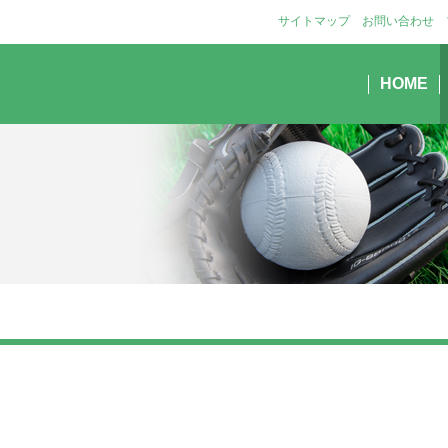
サイトマップ
お問い合わせ
HOME