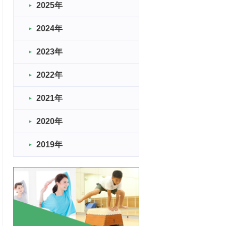
2025年
2024年
2023年
2022年
2021年
2020年
2019年