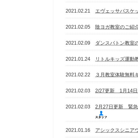
2021.02.21
エヴェッサバスケ
2021.02.05
陰ヨガ教室のご紹
2021.02.09
ダンスバトン教室
2021.01.24
リトルキッズ運動
2021.02.22
３月教室体験無料
2021.02.03
2/27更新 1月1
2021.02.03
2月27日更新 緊
2021.01.16
アシックスシニア