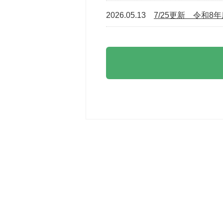
2026.05.13
7/25更新 令和