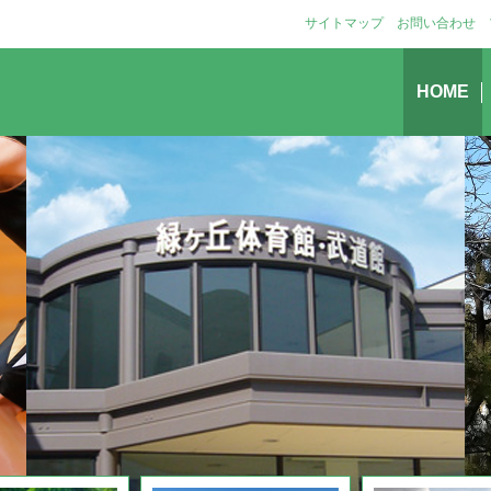
サイトマップ
お問い合わせ
HOME