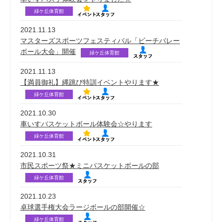
緑ケ丘体育館
2021.11.13
マスターズスポーツフェスティバル「ビーチバレー
ボール大会」開催
緑ケ丘体育館
2021.11.13
【満員御礼】縄跳び特訓イベントやります★
緑ケ丘体育館
2021.10.30
車いすバスケットボール体験会☆やります
緑ケ丘体育館
2021.10.31
市民スポーツ祭★ミニバスケットボールの部
緑ケ丘体育館
2021.10.23
卓球選手権大会ラージボールの部開催☆
緑ケ丘体育館