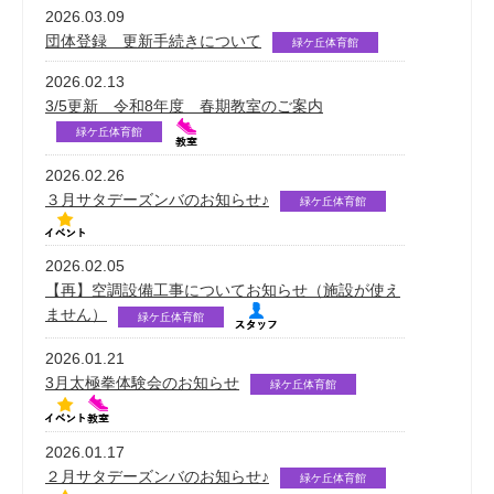
2026.03.09
団体登録 更新手続きについて
緑ケ丘体育館
2026.02.13
3/5更新 令和8年度 春期教室のご案内
緑ケ丘体育館
2026.02.26
３月サタデーズンバのお知らせ♪
緑ケ丘体育館
2026.02.05
【再】空調設備工事についてお知らせ（施設が使え
ません）
緑ケ丘体育館
2026.01.21
3月太極拳体験会のお知らせ
緑ケ丘体育館
2026.01.17
２月サタデーズンバのお知らせ♪
緑ケ丘体育館