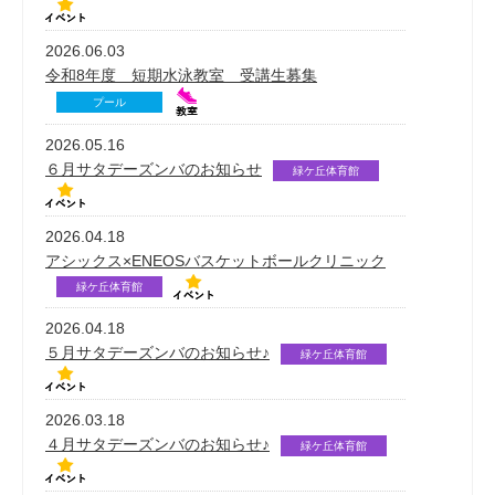
2026.06.03
令和8年度 短期水泳教室 受講生募集
プール
2026.05.16
６月サタデーズンバのお知らせ
緑ケ丘体育館
2026.04.18
アシックス×ENEOSバスケットボールクリニック
緑ケ丘体育館
2026.04.18
５月サタデーズンバのお知らせ♪
緑ケ丘体育館
2026.03.18
４月サタデーズンバのお知らせ♪
緑ケ丘体育館