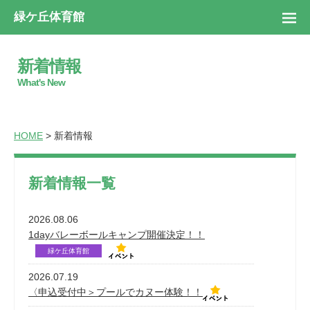
緑ケ丘体育館
新着情報
What's New
HOME
> 新着情報
新着情報一覧
2026.08.06
1dayバレーボールキャンプ開催決定！！
緑ケ丘体育館
2026.07.19
〈申込受付中＞プールでカヌー体験！！