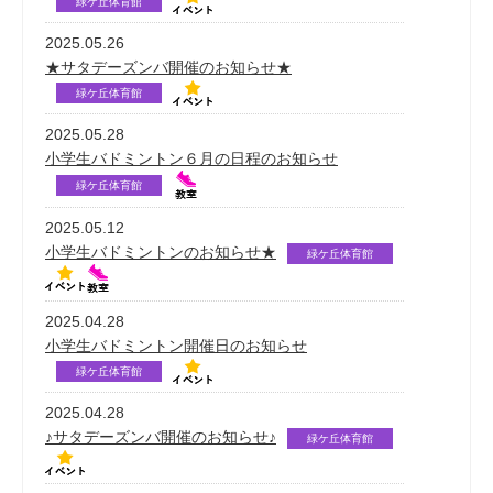
緑ケ丘体育館
2025.05.26
★サタデーズンバ開催のお知らせ★
緑ケ丘体育館
2025.05.28
小学生バドミントン６月の日程のお知らせ
緑ケ丘体育館
2025.05.12
小学生バドミントンのお知らせ★
緑ケ丘体育館
2025.04.28
小学生バドミントン開催日のお知らせ
緑ケ丘体育館
2025.04.28
♪サタデーズンバ開催のお知らせ♪
緑ケ丘体育館