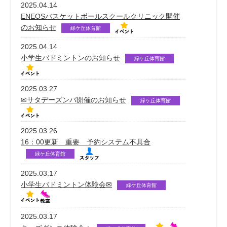
2025.04.14
ENEOSバスケットボールスクールクリニック開催
のお知らせ
緑ケ丘体育館
2025.04.14
小学生バドミントンのお知らせ
緑ケ丘体育館
2025.03.27
✉サタデーズンバ開催のお知らせ
緑ケ丘体育館
2025.03.26
16：00更新 重要 予約システム不具合
緑ケ丘体育館
2025.03.17
小学生バドミントン体験会✉
緑ケ丘体育館
2025.03.17