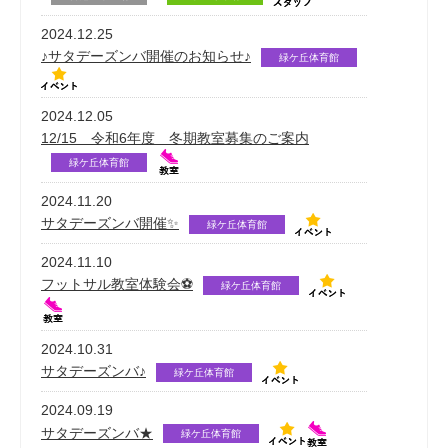
2024.12.25
♪サタデーズンバ開催のお知らせ♪
緑ケ丘体育館
2024.12.05
12/15 令和6年度 冬期教室募集のご案内
緑ケ丘体育館
2024.11.20
サタデーズンバ開催✨
緑ケ丘体育館
2024.11.10
フットサル教室体験会⚽
緑ケ丘体育館
2024.10.31
サタデーズンバ♪
緑ケ丘体育館
2024.09.19
サタデーズンバ★
緑ケ丘体育館