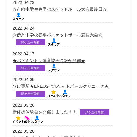
2022.04.29
☆市内中学生春季バスケットボール大会最終日☆
2022.04.24
☆伊丹中学校春季バスケットボール競技大会☆
緑ケ丘体育館
2022.04.17
★バドミントン体育協会長杯が開催★
緑ケ丘体育館
2022.04.09
4/17更新★ENEOSバスケットボールクリニック★
緑ケ丘体育館
2022.03.26
新体操体験会を開催しました！！
緑ケ丘体育館
2022.03.20