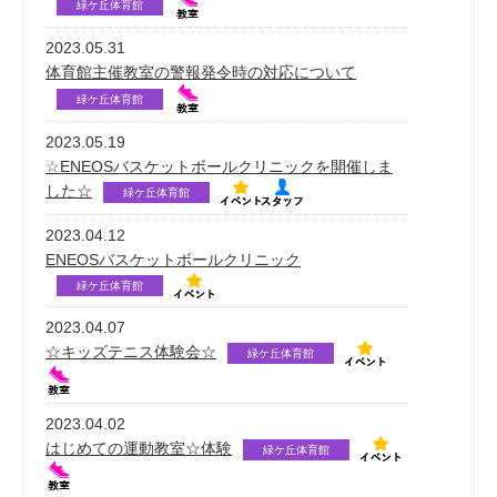
緑ケ丘体育館
2023.05.31
体育館主催教室の警報発令時の対応について
緑ケ丘体育館
2023.05.19
☆ENEOSバスケットボールクリニックを開催しま
した☆
緑ケ丘体育館
2023.04.12
ENEOSバスケットボールクリニック
緑ケ丘体育館
2023.04.07
☆キッズテニス体験会☆
緑ケ丘体育館
2023.04.02
はじめての運動教室☆体験
緑ケ丘体育館