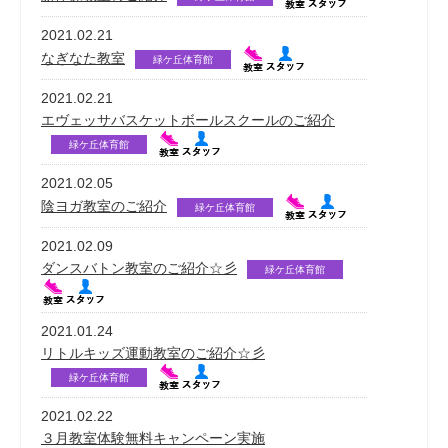
2021.02.21
なぎなた教室
緑ケ丘体育館
2021.02.21
エヴェッサバスケットボールスクールのご紹介
緑ケ丘体育館
2021.02.05
陰ヨガ教室のご紹介
緑ケ丘体育館
2021.02.09
ダンスバトン教室のご紹介☆彡
緑ケ丘体育館
2021.01.24
リトルキッズ運動教室のご紹介☆彡
緑ケ丘体育館
2021.02.22
３月教室体験無料キャンペーン実施