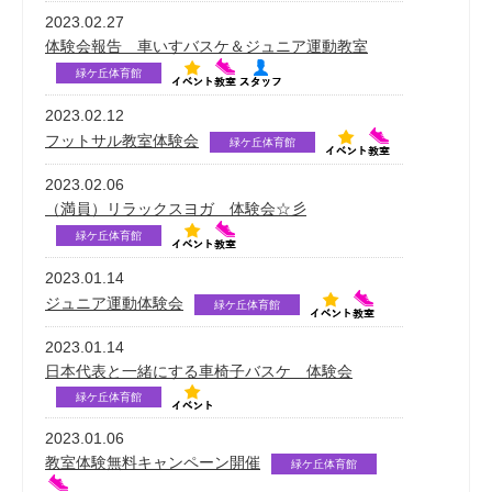
2023.02.27
体験会報告 車いすバスケ＆ジュニア運動教室
緑ケ丘体育館
2023.02.12
フットサル教室体験会
緑ケ丘体育館
2023.02.06
（満員）リラックスヨガ 体験会☆彡
緑ケ丘体育館
2023.01.14
ジュニア運動体験会
緑ケ丘体育館
2023.01.14
日本代表と一緒にする車椅子バスケ 体験会
緑ケ丘体育館
2023.01.06
教室体験無料キャンペーン開催
緑ケ丘体育館