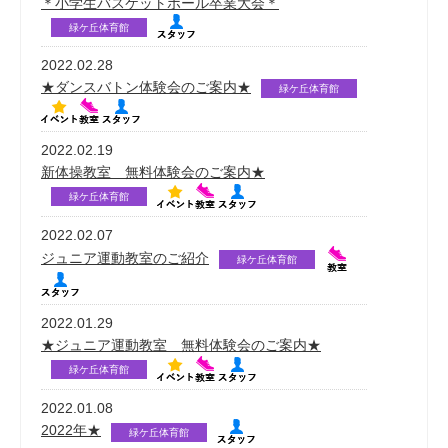
＊小学生バスケットボール卒業大会＊
緑ケ丘体育館
2022.02.28
★ダンスバトン体験会のご案内★
緑ケ丘体育館
2022.02.19
新体操教室 無料体験会のご案内★
緑ケ丘体育館
2022.02.07
ジュニア運動教室のご紹介
緑ケ丘体育館
2022.01.29
★ジュニア運動教室 無料体験会のご案内★
緑ケ丘体育館
2022.01.08
2022年★
緑ケ丘体育館