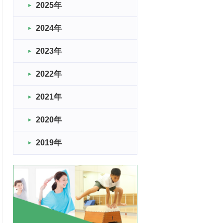
2025年
2024年
2023年
2022年
2021年
2020年
2019年