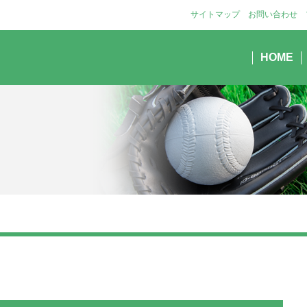
サイトマップ
お問い合わせ
HOME