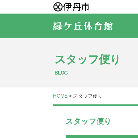
スタッフ便り
BLOG
HOME
> スタッフ便り
スタッフ便り