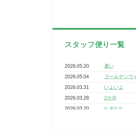
スタッフ便り一覧
2026.05.20
暑い
2026.05.04
ゴールデンウ
2026.03.31
いよいよ
2026.03.28
2カ月
2026.03.20
なぎなた
2026.03.16
どこよりも早
2026.03.15
車いすバスケ