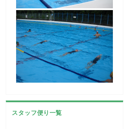
スタッフ便り一覧