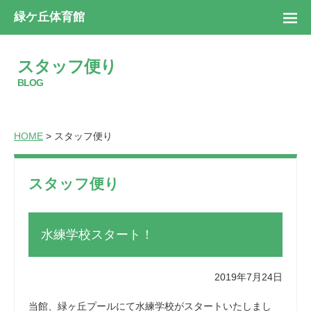
緑ケ丘体育館
スタッフ便り
BLOG
HOME
> スタッフ便り
スタッフ便り
水練学校スタート！
2019年7月24日
当館、緑ヶ丘プールにて水練学校がスタートいたしまし