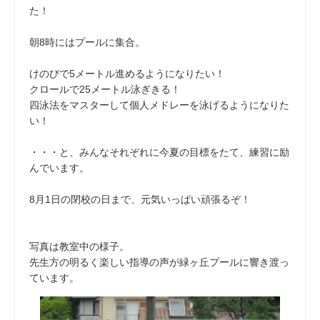
た！
朝8時にはプールに集合。
けのびで5メートル進めるようになりたい！
クロールで25メートル泳ぎきる！
四泳法をマスターして個人メドレーを泳げるようになりた
い！
・・・と、みんなそれぞれに今夏の目標をたて、練習に励
んでいます。
8月1日の閉校の日まで、元気いっぱい頑張るぞ！
写真は教室中の様子。
先生方の明るく楽しい指導の声が緑ヶ丘プールに響き渡っ
ています。