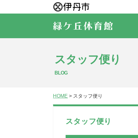
スタッフ便り
BLOG
HOME
> スタッフ便り
スタッフ便り