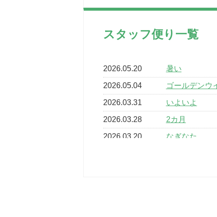
スタッフ便り一覧
2026.05.20
暑い
2026.05.04
ゴールデンウ
2026.03.31
いよいよ
2026.03.28
2カ月
2026.03.20
なぎなた
2026.03.16
どこよりも早
2026.03.15
車いすバスケ
2026.03.14
卒業・卒園の
2026.03.11
スタッフ自慢