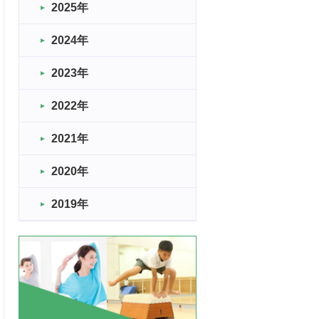
2025年
2024年
2023年
2022年
2021年
2020年
2019年