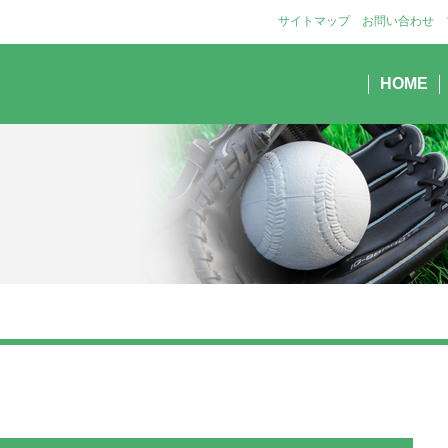
サイトマップ
お問い合わせ
HOME