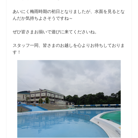
あいにく梅雨時期の初日となりましたが、水面を見るとな
んだか気持ちよさそうですね～
ぜひ皆さまお揃いで遊びに来てくださいね。
スタッフ一同、皆さまのお越しを心よりお待ちしておりま
す！