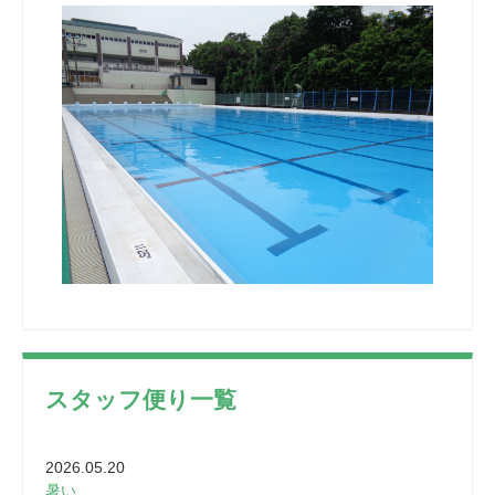
スタッフ便り一覧
2026.05.20
暑い