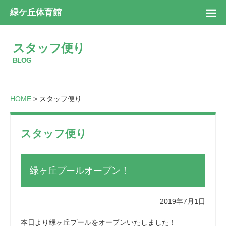
緑ケ丘体育館
スタッフ便り
BLOG
HOME
> スタッフ便り
スタッフ便り
緑ヶ丘プールオープン！
2019年7月1日
本日より緑ヶ丘プールをオープンいたしました！