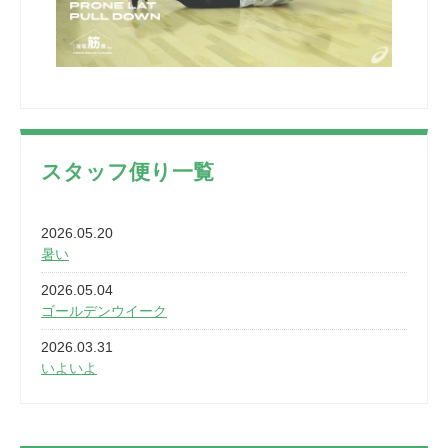
スタッフ便り一覧
2026.05.20
暑い
2026.05.04
ゴールデンウイーク
2026.03.31
いよいよ
2026.03.28
2カ月