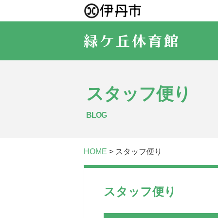
スタッフ便り
BLOG
HOME
> スタッフ便り
スタッフ便り