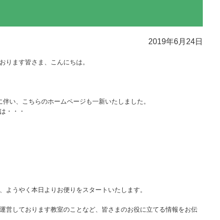
2019年6月24日
おります皆さま、こんにちは。
に伴い、こちらのホームページも一新いたしました。
は・・・
、ようやく本日よりお便りをスタートいたします。
運営しております教室のことなど、皆さまのお役に立てる情報をお伝