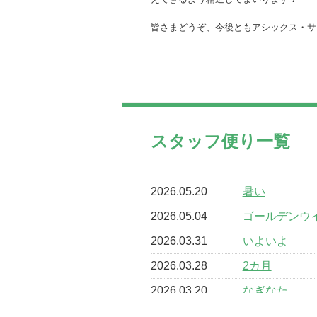
皆さまどうぞ、今後ともアシックス・サ
スタッフ便り一覧
2026.05.20
暑い
2026.05.04
ゴールデンウ
2026.03.31
いよいよ
2026.03.28
2カ月
2026.03.20
なぎなた
2026.03.16
どこよりも早