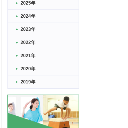
2025年
2024年
2023年
2022年
2021年
2020年
2019年