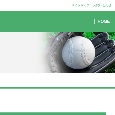
サイトマップ
お問い合わせ
HOME