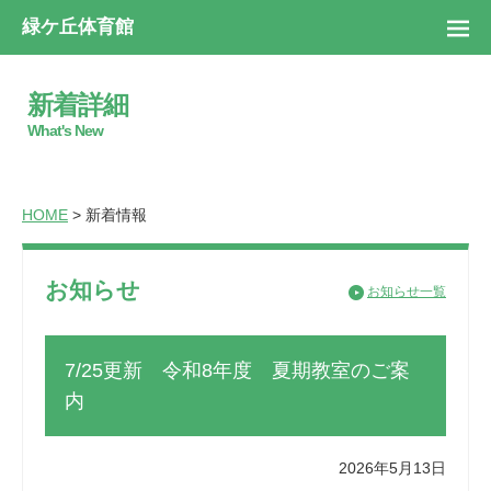
緑ケ丘体育館
新着詳細
What's New
HOME
> 新着情報
お知らせ
お知らせ一覧
7/25更新 令和8年度 夏期教室のご案
内
2026年5月13日