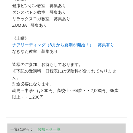
健康ピンポン教室 募集あり
ダンスバトン教室 募集あり
リラックスヨガ教室 募集あり
ZUMBA 募集あり
《土曜》
チアリーディング（8月から夏期が開始！） 募集有り
なぎなた教室 募集あり
皆様のご参加、お待ちしております。
※下記の受講料・日程表には保険料が含まれておりませ
ん。
別途必要になります。
幼児～中学生は800円、高校生～64歳・・2,000円、65歳
以上・・1,200円
一覧に戻る：
お知らせ一覧