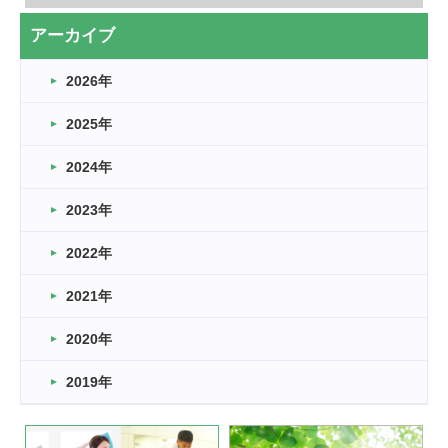
アーカイブ
2026年
2025年
2024年
2023年
2022年
2021年
2020年
2019年