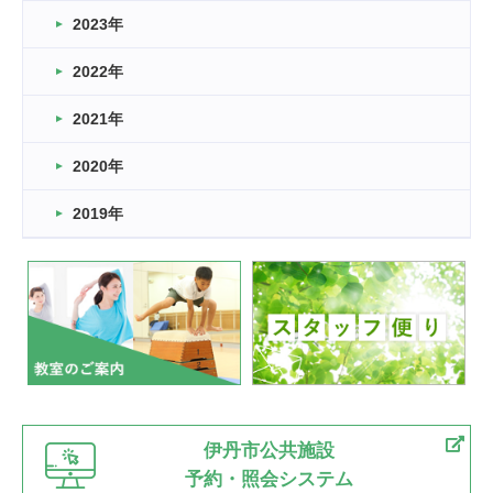
2023年
2022年
2021年
2020年
2019年
伊丹市公共施設
予約・照会システム