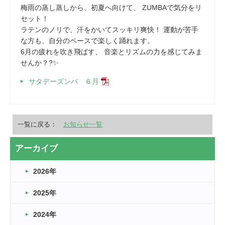
梅雨の蒸し蒸しから、初夏へ向けて、 ZUMBAで気分をリ
セット！
ラテンのノリで、汗をかいてスッキリ爽快！ 運動が苦手
な方も、自分のペースで楽しく踊れます。
6月の疲れを吹き飛ばす、 音楽とリズムの力を感じてみま
せんか？?✨
サタデーズンバ ６月
一覧に戻る：
お知らせ一覧
アーカイブ
2026年
2025年
2024年