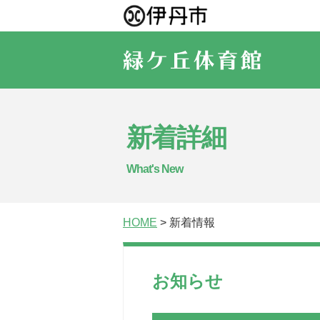
新着詳細
What's New
HOME
> 新着情報
お知らせ