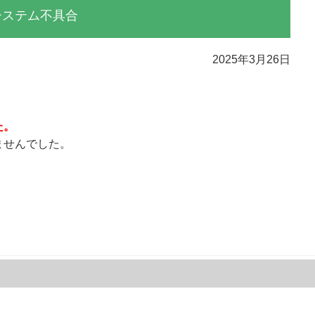
システム不具合
2025年3月26日
た。
ませんでした。