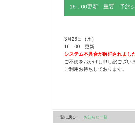
16：00更新 重要 予約
3月26日（水）
16：00 更新
システム不具合が解消されまし
ご不便をおかけし申し訳ござい
ご利用お待ちしております。
一覧に戻る：
お知らせ一覧