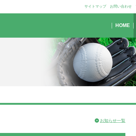
サイトマップ
お問い合わせ
HOME
お知らせ一覧