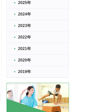
2025年
2024年
2023年
2022年
2021年
2020年
2019年