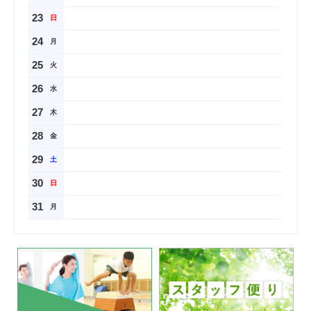
23
日
24
月
25
火
26
水
27
木
28
金
29
土
30
日
31
月