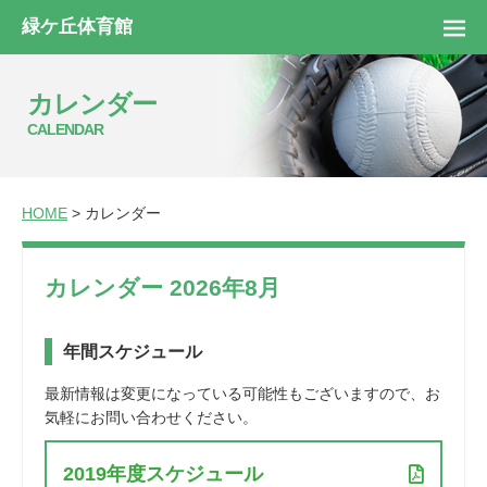
緑ケ丘体育館
カレンダー
CALENDAR
HOME
> カレンダー
カレンダー 2026年8月
年間スケジュール
最新情報は変更になっている可能性もございますので、お
気軽にお問い合わせください。
2019年度スケジュール