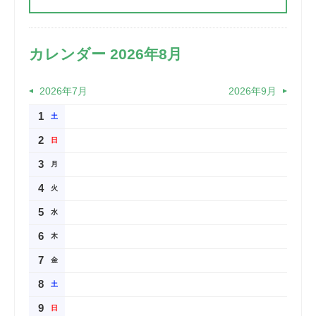
カレンダー 2026年8月
2026年7月
2026年9月
1
土
2
日
3
月
4
火
5
水
6
木
7
金
8
土
9
日