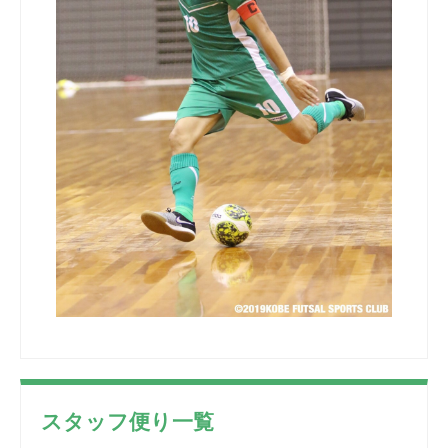
スタッフ便り一覧