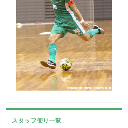
スタッフ便り一覧