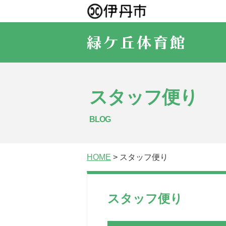
スタッフ便り
BLOG
HOME
> スタッフ便り
スタッフ便り