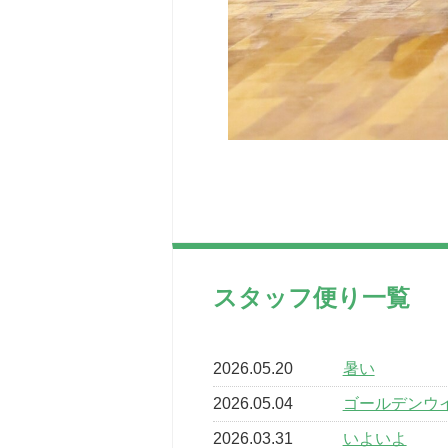
スタッフ便り一覧
2026.05.20
暑い
2026.05.04
ゴールデンウ
2026.03.31
いよいよ