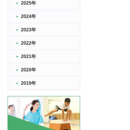
2025年
2024年
2023年
2022年
2021年
2020年
2019年