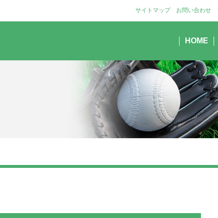
サイトマップ
お問い合わせ
HOME