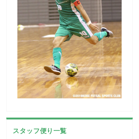
スタッフ便り一覧