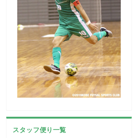
スタッフ便り一覧