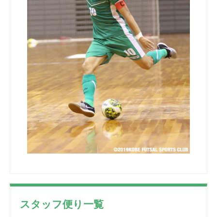
スタッフ便り一覧