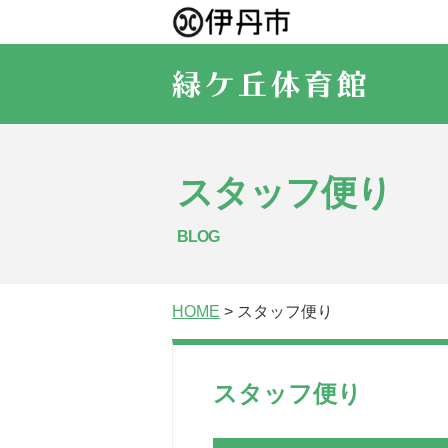
スタッフ便り
BLOG
HOME
> スタッフ便り
スタッフ便り