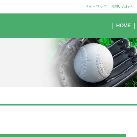
サイトマップ
お問い合わせ
HOME