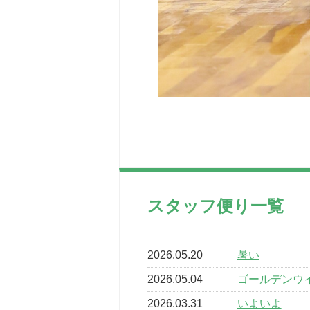
スタッフ便り一覧
2026.05.20
暑い
2026.05.04
ゴールデンウ
2026.03.31
いよいよ