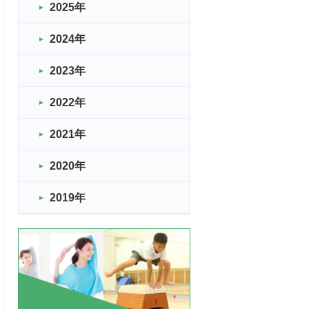
2025年
2024年
2023年
2022年
2021年
2020年
2019年