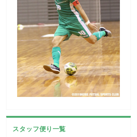
スタッフ便り一覧