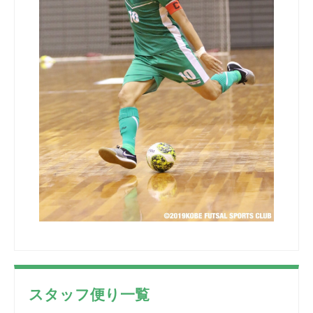
スタッフ便り一覧