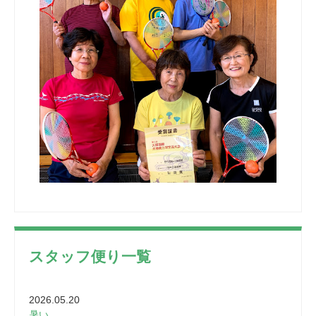
スタッフ便り一覧
2026.05.20
暑い