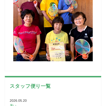
スタッフ便り一覧
2026.05.20
暑い