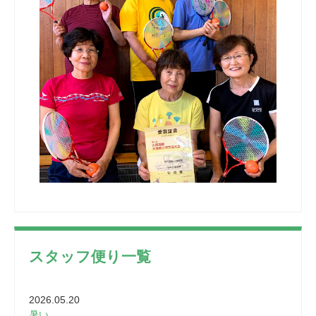
スタッフ便り一覧
2026.05.20
暑い