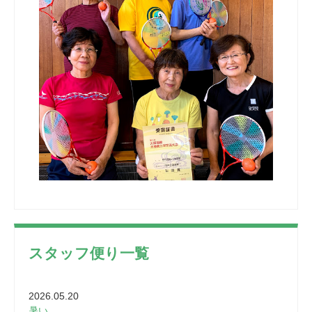
スタッフ便り一覧
2026.05.20
暑い