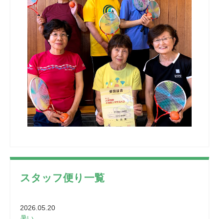
スタッフ便り一覧
2026.05.20
暑い