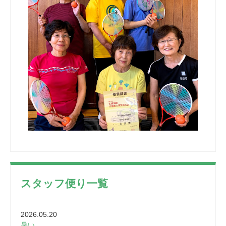
スタッフ便り一覧
2026.05.20
暑い