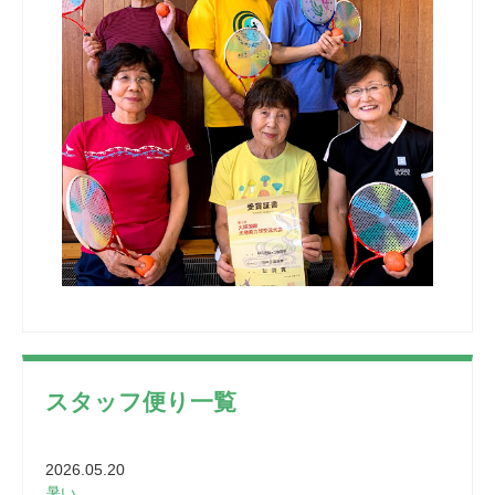
スタッフ便り一覧
2026.05.20
暑い