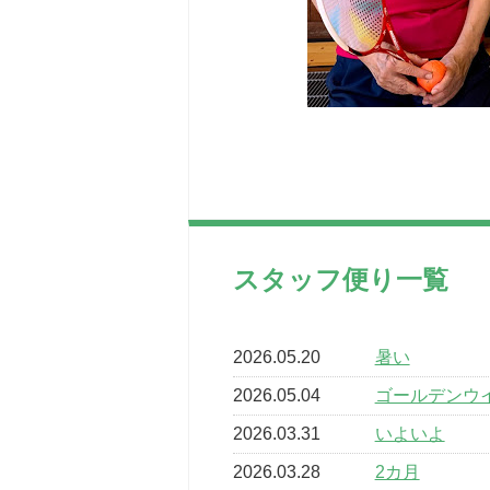
スタッフ便り一覧
2026.05.20
暑い
2026.05.04
ゴールデンウ
2026.03.31
いよいよ
2026.03.28
2カ月