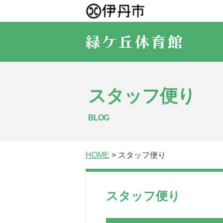
スタッフ便り
BLOG
HOME
> スタッフ便り
スタッフ便り