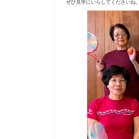
ぜひ見学にいらしてくださいね