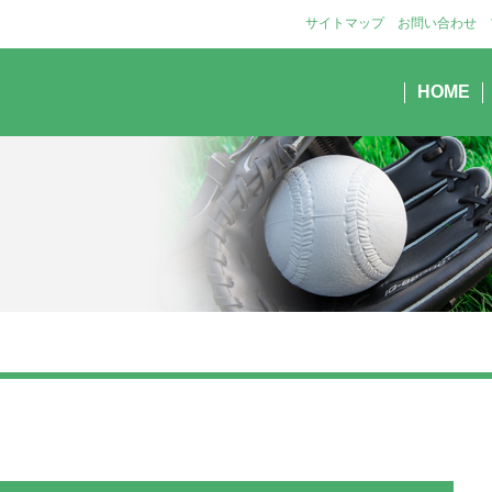
サイトマップ
お問い合わせ
HOME