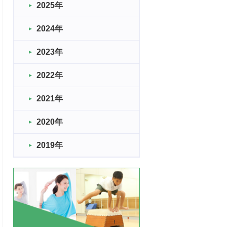
2025年
2024年
2023年
2022年
2021年
2020年
2019年