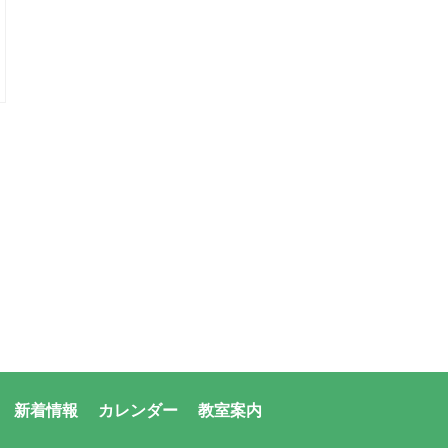
新着情報
カレンダー
教室案内