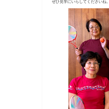
ぜひ見学にいらしてくださいね