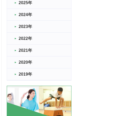
2025年
2024年
2023年
2022年
2021年
2020年
2019年