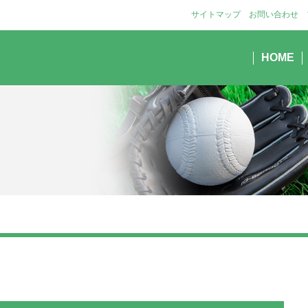
サイトマップ
お問い合わせ
HOME