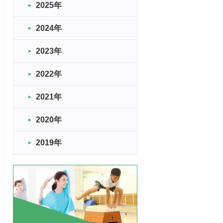
2025年
2024年
2023年
2022年
2021年
2020年
2019年