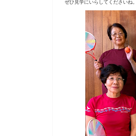
ぜひ見学にいらしてくださいね