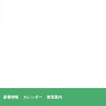
新着情報
カレンダー
教室案内