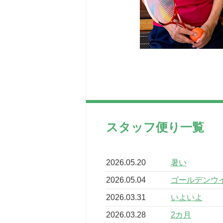
スタッフ便り一覧
2026.05.20
暑い
2026.05.04
ゴールデンウ
2026.03.31
いよいよ
2026.03.28
2カ月