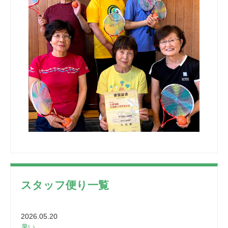
スタッフ便り一覧
2026.05.20
暑い