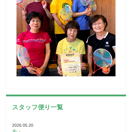
スタッフ便り一覧
2026.05.20
暑い