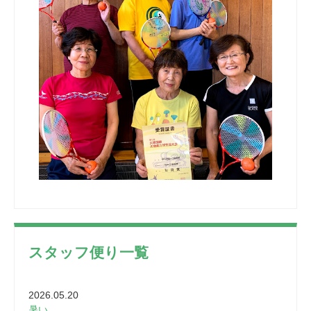
スタッフ便り一覧
2026.05.20
暑い