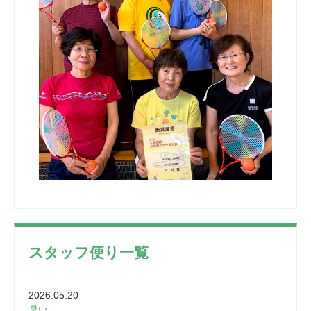
スタッフ便り一覧
2026.05.20
暑い