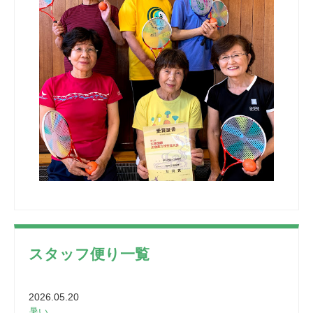
スタッフ便り一覧
2026.05.20
暑い