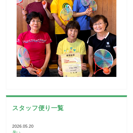
スタッフ便り一覧
2026.05.20
暑い