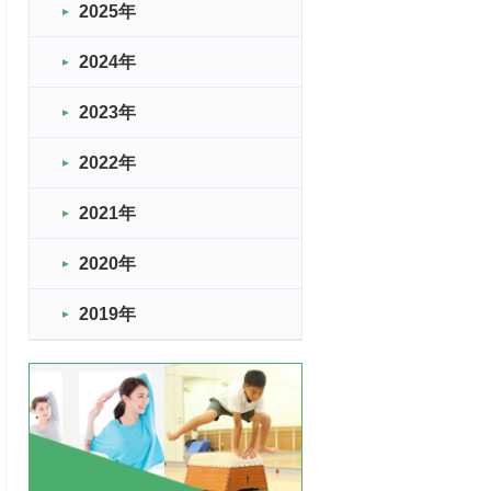
2025年
2024年
2023年
2022年
2021年
2020年
2019年