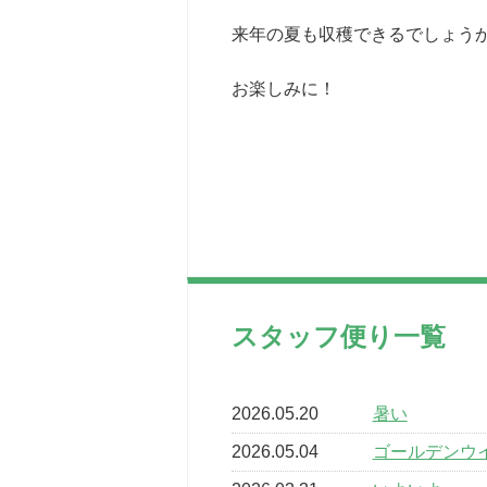
来年の夏も収穫できるでしょう
お楽しみに！
スタッフ便り一覧
2026.05.20
暑い
2026.05.04
ゴールデンウ