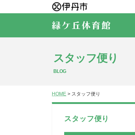
スタッフ便り
BLOG
HOME
> スタッフ便り
スタッフ便り