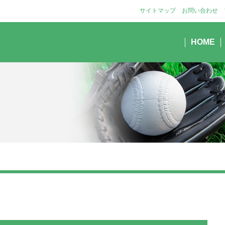
サイトマップ
お問い合わせ
HOME