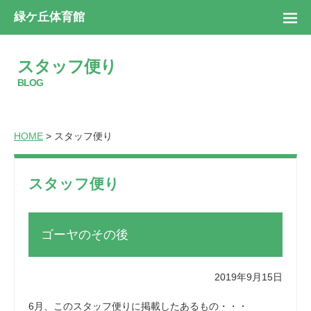
緑ケ丘体育館
スタッフ便り
BLOG
HOME
> スタッフ便り
スタッフ便り
ゴーヤのその後
2019年9月15日
6月、このスタッフ便りに掲載したあるもの・・・