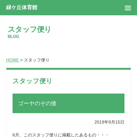
緑ケ丘体育館
スタッフ便り
BLOG
HOME
> スタッフ便り
スタッフ便り
ゴーヤのその後
2019年9月15日
6月、このスタッフ便りに掲載したあるもの・・・