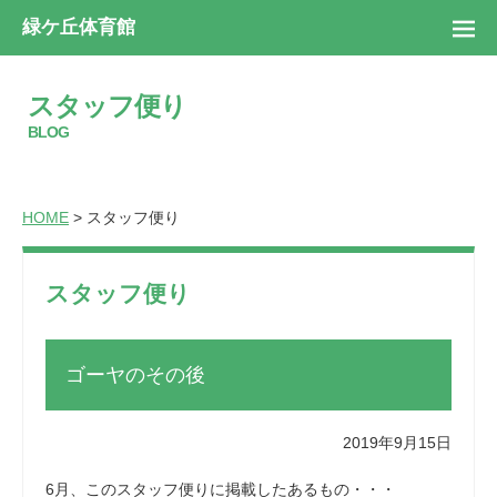
緑ケ丘体育館
スタッフ便り
BLOG
HOME
> スタッフ便り
スタッフ便り
ゴーヤのその後
2019年9月15日
6月、このスタッフ便りに掲載したあるもの・・・