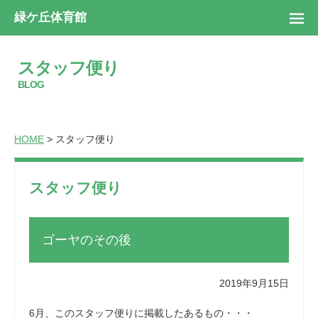
緑ケ丘体育館
スタッフ便り
BLOG
HOME
> スタッフ便り
スタッフ便り
ゴーヤのその後
2019年9月15日
6月、このスタッフ便りに掲載したあるもの・・・