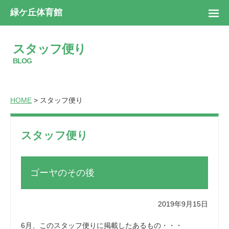
緑ケ丘体育館
スタッフ便り
BLOG
HOME
> スタッフ便り
スタッフ便り
ゴーヤのその後
2019年9月15日
6月、このスタッフ便りに掲載したあるもの・・・