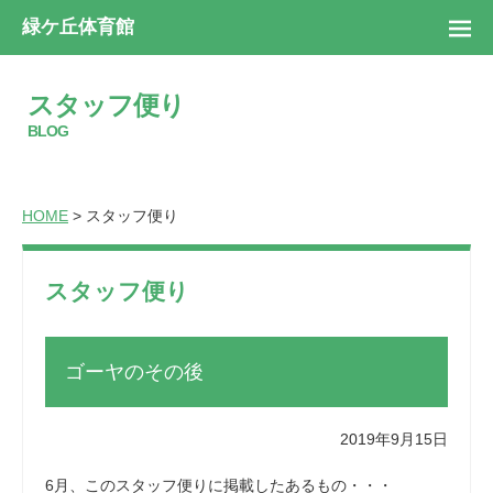
緑ケ丘体育館
スタッフ便り
BLOG
HOME
> スタッフ便り
スタッフ便り
ゴーヤのその後
2019年9月15日
6月、このスタッフ便りに掲載したあるもの・・・