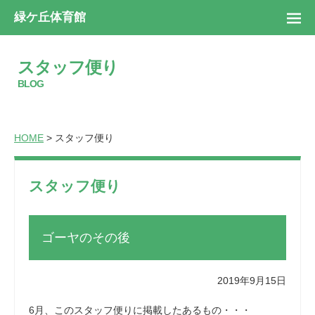
緑ケ丘体育館
スタッフ便り
BLOG
HOME
> スタッフ便り
スタッフ便り
ゴーヤのその後
2019年9月15日
6月、このスタッフ便りに掲載したあるもの・・・