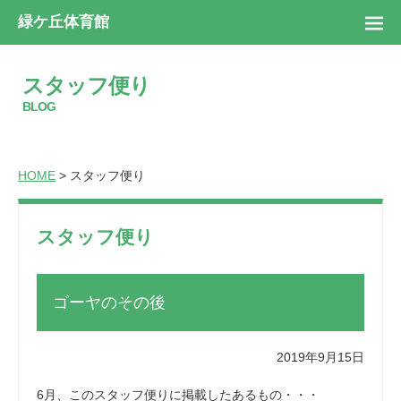
緑ケ丘体育館
スタッフ便り
BLOG
HOME
> スタッフ便り
スタッフ便り
ゴーヤのその後
2019年9月15日
6月、このスタッフ便りに掲載したあるもの・・・