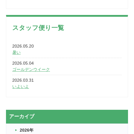
スタッフ便り一覧
2026.05.20
暑い
2026.05.04
ゴールデンウイーク
2026.03.31
いよいよ
2026.03.28
2カ月
2026.03.20
アーカイブ
なぎなた
2026年
2026.03.16