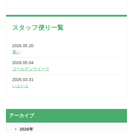
スタッフ便り一覧
2026.05.20
暑い
2026.05.04
ゴールデンウイーク
2026.03.31
いよいよ
2026.03.28
2カ月
2026.03.20
アーカイブ
なぎなた
2026年
2026.03.16